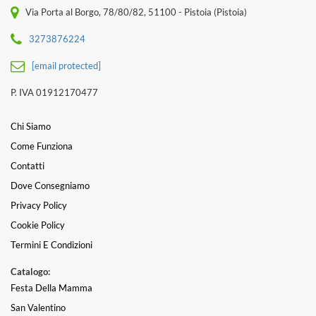
Via Porta al Borgo, 78/80/82, 51100 - Pistoia (Pistoia)
3273876224
[email protected]
P. IVA 01912170477
Chi Siamo
Come Funziona
Contatti
Dove Consegniamo
Privacy Policy
Cookie Policy
Termini E Condizioni
Catalogo:
Festa Della Mamma
San Valentino