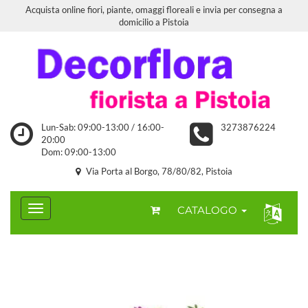
Acquista online fiori, piante, omaggi floreali e invia per consegna a
domicilio a Pistoia
Lun-Sab: 09:00-13:00 / 16:00-
3273876224
20:00
Dom: 09:00-13:00
Via Porta al Borgo, 78/80/82, Pistoia
CATALOGO