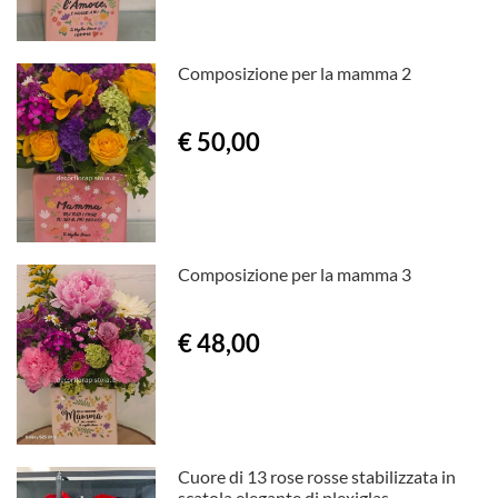
Composizione per la mamma 2
€ 50,00
Composizione per la mamma 3
€ 48,00
Cuore di 13 rose rosse stabilizzata in
scatola elegante di plexiglas