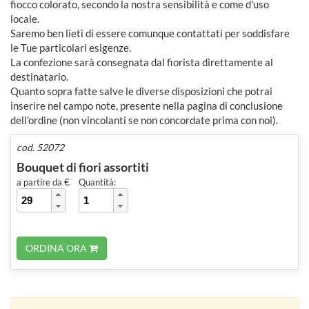
fiocco colorato, secondo la nostra sensibilità e come d'uso
locale.
Saremo ben lieti di essere comunque contattati per soddisfare
le Tue particolari esigenze.
La confezione sarà consegnata dal fiorista direttamente al
destinatario.
Quanto sopra fatte salve le diverse disposizioni che potrai
inserire nel campo note, presente nella pagina di conclusione
dell'ordine (non vincolanti se non concordate prima con noi).
cod. 52072
Bouquet di fiori assortiti
a partire da €
Quantità:
ORDINA ORA