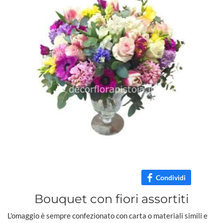
Condividi
Bouquet con fiori assortiti
L'omaggio è sempre confezionato con carta o materiali simili e