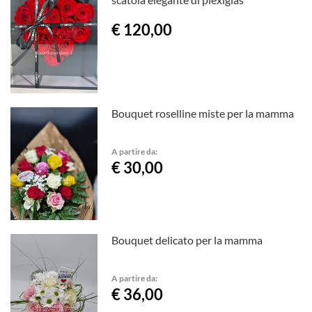
€ 120,00
Bouquet roselline miste per la mamma
A partire da:
€ 30,00
Bouquet delicato per la mamma
A partire da:
€ 36,00