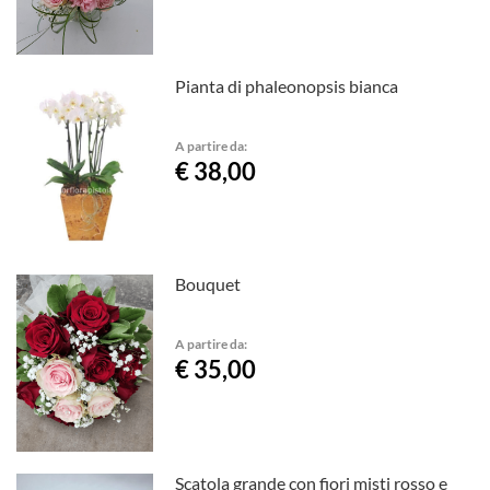
Pianta di phaleonopsis bianca
A partire da:
€ 38,00
Bouquet
A partire da:
€ 35,00
Scatola grande con fiori misti rosso e