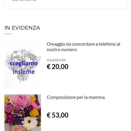
IN EVIDENZA
Omaggio da concordare a telefono al
nostro numero
A partire da:
€ 20,00
Composizione per la mamma
€ 53,00