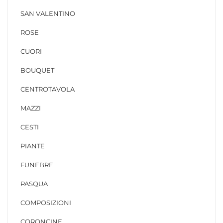
SAN VALENTINO
ROSE
CUORI
BOUQUET
CENTROTAVOLA
MAZZI
CESTI
PIANTE
FUNEBRE
PASQUA
COMPOSIZIONI
CORONCINE