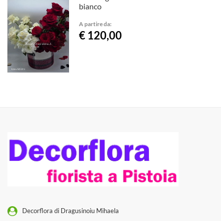
bianco
A partire da:
€ 120,00
Decorflora di Dragusinoiu Mihaela