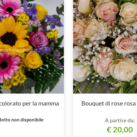
colorato per la mamma
Bouquet di rose rosa
otto non disponibile
A partire da:
€ 20,00