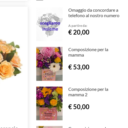
Omaggio da concordare a
telefono al nostro numero
A partire da:
€ 20,00
Composizione per la
mamma
€ 53,00
Composizione per la
mamma 2
€ 50,00