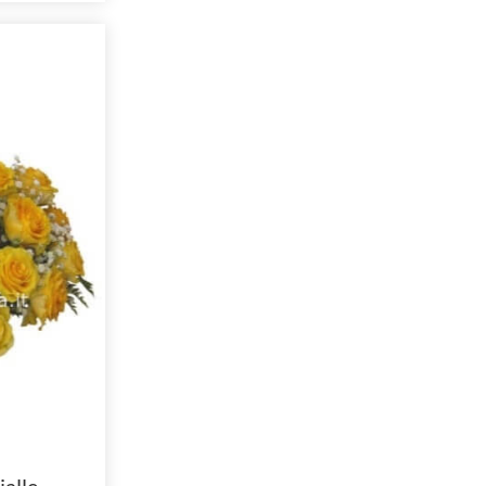
alle.