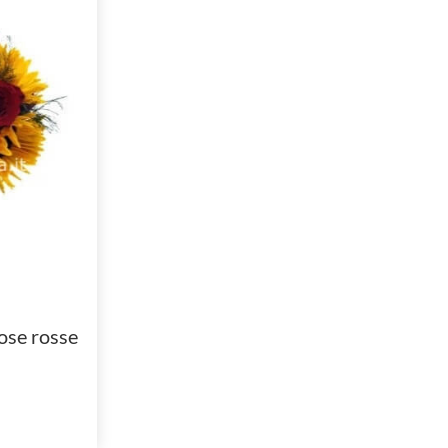
rose rosse