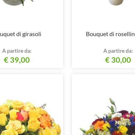
uquet di girasoli
Bouquet di rosellin
A partire da:
A partire da:
€ 39,00
€ 30,00