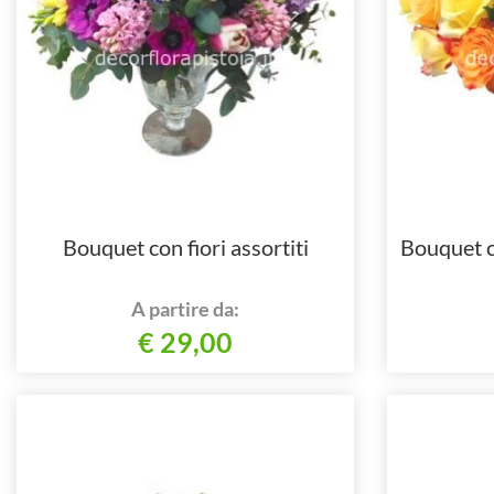
Bouquet con fiori assortiti
Bouquet c
A partire da:
€ 29,00