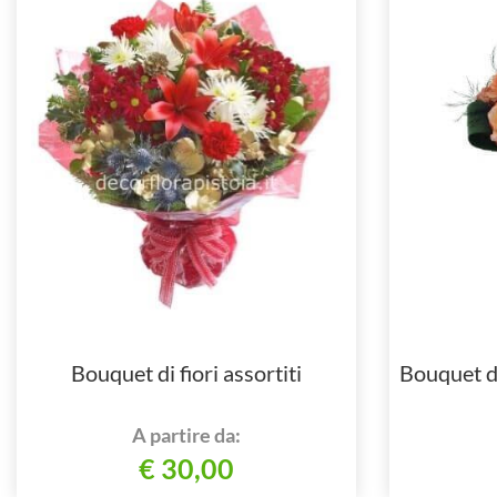
Bouquet di fiori assortiti
Bouquet di
A partire da:
€ 30,00