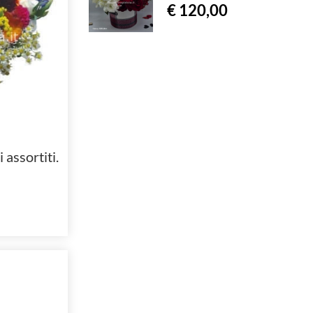
€ 120,00
 assortiti.