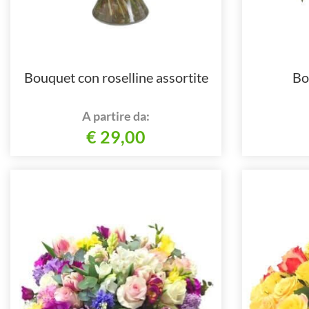
Bouquet con roselline assortite
Bo
A partire da:
€ 29,00