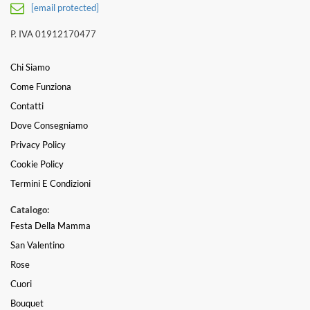
[email protected]
P. IVA 01912170477
Chi Siamo
Come Funziona
Contatti
Dove Consegniamo
Privacy Policy
Cookie Policy
Termini E Condizioni
Catalogo:
Festa Della Mamma
San Valentino
Rose
Cuori
Bouquet