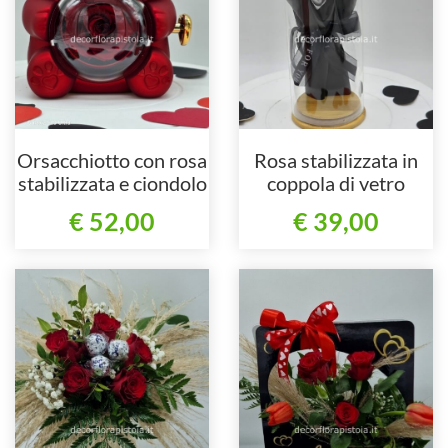
Orsacchiotto con rosa
Rosa stabilizzata in
stabilizzata e ciondolo
coppola di vetro
€ 52,00
€ 39,00