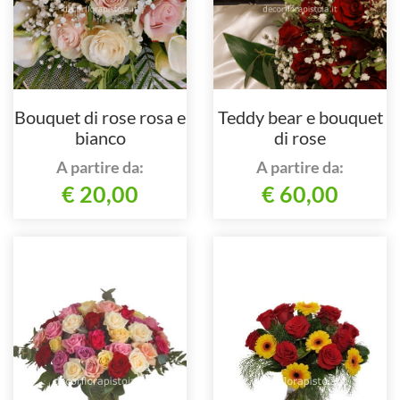
Bouquet di rose rosa e
Teddy bear e bouquet
bianco
di rose
A partire da:
A partire da:
€ 20,00
€ 60,00