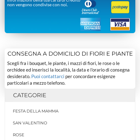
non vengono condivise con noi.
CONSEGNA A DOMICILIO DI FIORI E PIANTE
Scegli fra i bouquet, le piante, i mazzi di fiori, le rose o le
orchidee ed inserisci la località, la data e l’orario di consegna
desiderato.
Puoi contattarci
per concordare esigenze
particolari a mezzo telefono.
CATEGORIE
FESTA DELLA MAMMA
SAN VALENTINO
ROSE