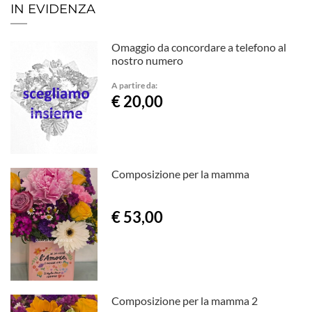
IN EVIDENZA
Omaggio da concordare a telefono al
nostro numero
A partire da:
€ 20,00
Composizione per la mamma
€ 53,00
Composizione per la mamma 2