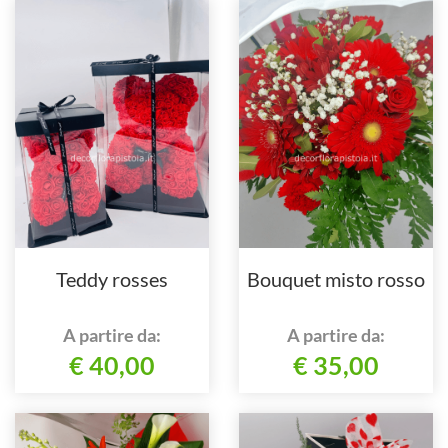
Teddy rosses
Bouquet misto rosso
A partire da:
A partire da:
€ 40,00
€ 35,00