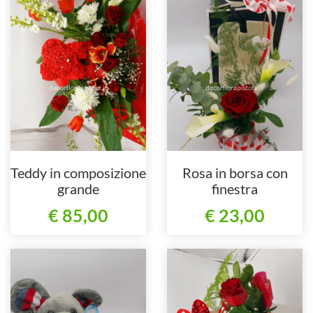
Teddy in composizione
Rosa in borsa con
grande
finestra
€ 85,00
€ 23,00