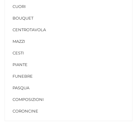
CUORI
BOUQUET
CENTROTAVOLA
MAZZI
CESTI
PIANTE
FUNEBRE
PASQUA
COMPOSIZIONI
CORONCINE