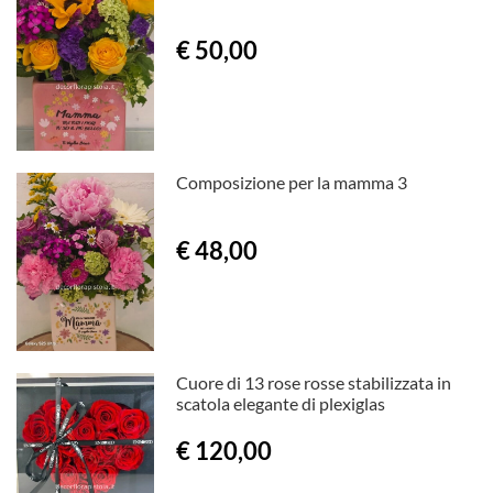
€ 50,00
Composizione per la mamma 3
€ 48,00
Cuore di 13 rose rosse stabilizzata in
scatola elegante di plexiglas
€ 120,00