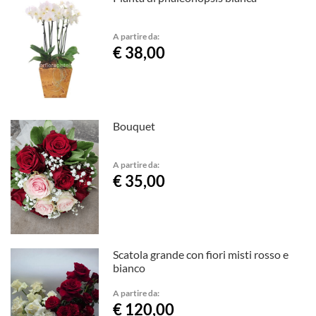
A partire da:
€ 38,00
Bouquet
A partire da:
€ 35,00
Scatola grande con fiori misti rosso e
bianco
A partire da:
€ 120,00