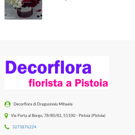
Decorflora di Dragusinoiu Mihaela
Via Porta al Borgo, 78/80/82, 51100 - Pistoia (Pistoia)
3273876224