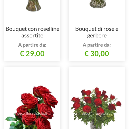
Bouquet con roselline
Bouquet di rose e
assortite
gerbere
A partire da:
A partire da:
€ 29,00
€ 30,00