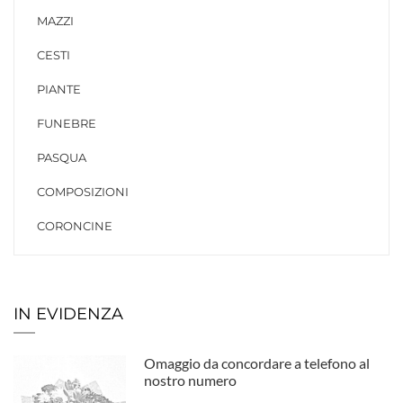
MAZZI
CESTI
PIANTE
FUNEBRE
PASQUA
COMPOSIZIONI
CORONCINE
IN EVIDENZA
Omaggio da concordare a telefono al
nostro numero