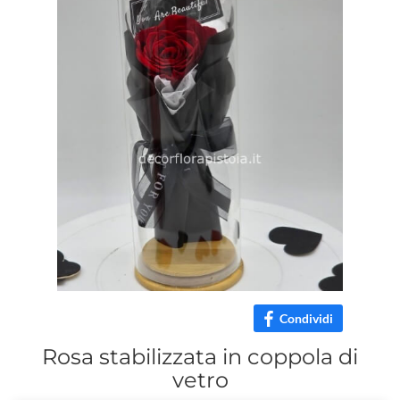
Condividi
Rosa stabilizzata in coppola di
vetro