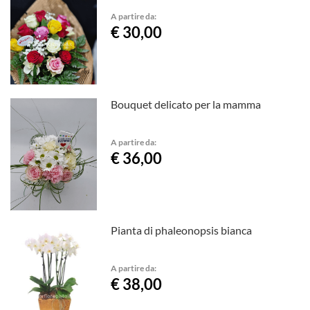
A partire da:
€ 30,00
Bouquet delicato per la mamma
A partire da:
€ 36,00
Pianta di phaleonopsis bianca
A partire da:
€ 38,00