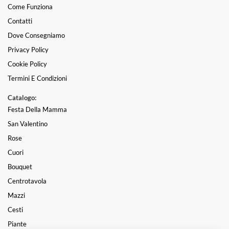
Come Funziona
Contatti
Dove Consegniamo
Privacy Policy
Cookie Policy
Termini E Condizioni
Catalogo:
Festa Della Mamma
San Valentino
Rose
Cuori
Bouquet
Centrotavola
Mazzi
Cesti
Piante