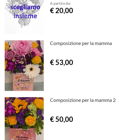
A partire da:
€ 20,00
Composizione per la mamma
€ 53,00
Composizione per la mamma 2
€ 50,00