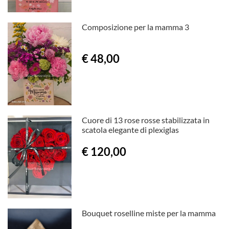
Composizione per la mamma 3
€ 48,00
Cuore di 13 rose rosse stabilizzata in
scatola elegante di plexiglas
€ 120,00
Bouquet roselline miste per la mamma