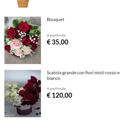
Bouquet
A partire da:
€ 35,00
Scatola grande con fiori misti rosso e
bianco
A partire da:
€ 120,00