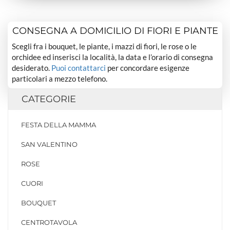
CONSEGNA A DOMICILIO DI FIORI E PIANTE
Scegli fra i bouquet, le piante, i mazzi di fiori, le rose o le
orchidee ed inserisci la località, la data e l’orario di consegna
desiderato.
Puoi contattarci
per concordare esigenze
particolari a mezzo telefono.
CATEGORIE
FESTA DELLA MAMMA
SAN VALENTINO
ROSE
CUORI
BOUQUET
CENTROTAVOLA