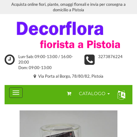
Acquista online fiori, piante, omaggi floreali e invia per consegna a
domicilio a Pistoia
Lun-Sab: 09:00-13:00 / 16:00-
3273876224
20:00
Dom: 09:00-13:00
Via Porta al Borgo, 78/80/82, Pistoia
CATALOGO