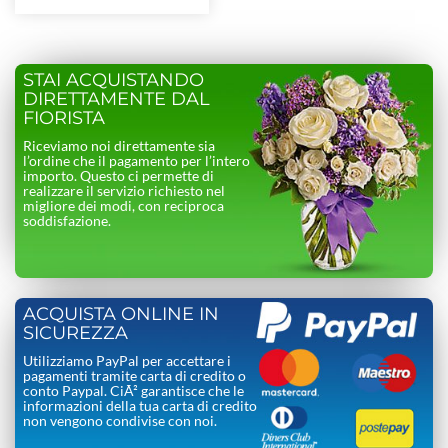
STAI ACQUISTANDO
DIRETTAMENTE DAL
FIORISTA
Riceviamo noi direttamente sia
l’ordine che il pagamento per l’intero
importo. Questo ci permette di
realizzare il servizio richiesto nel
migliore dei modi, con reciproca
soddisfazione.
ACQUISTA ONLINE IN
SICUREZZA
Utilizziamo PayPal per accettare i
pagamenti tramite carta di credito o
conto Paypal. CiÃ² garantisce che le
informazioni della tua carta di credito
non vengono condivise con noi.