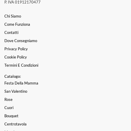
P. IVA 01912170477
Chi Siamo
Come Funziona
Contatti
Dove Consegniamo
Privacy Policy
Cookie Policy
Termini E Condizioni
Catalogo:
Festa Della Mamma
San Valentino
Rose
Cuori
Bouquet
Centrotavola