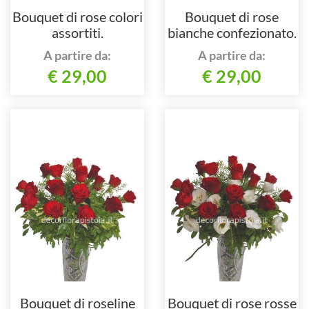
Bouquet di rose colori
Bouquet di rose
assortiti.
bianche confezionato.
A partire da:
A partire da:
€ 29,00
€ 29,00
Bouquet di roseline
Bouquet di rose rosse