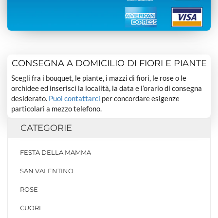
CONSEGNA A DOMICILIO DI FIORI E PIANTE
Scegli fra i bouquet, le piante, i mazzi di fiori, le rose o le
orchidee ed inserisci la località, la data e l’orario di consegna
desiderato.
Puoi contattarci
per concordare esigenze
particolari a mezzo telefono.
CATEGORIE
FESTA DELLA MAMMA
SAN VALENTINO
ROSE
CUORI