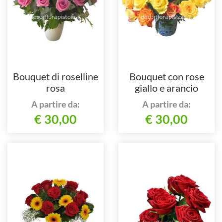
Bouquet di roselline
Bouquet con rose
rosa
giallo e arancio
A partire da:
A partire da:
€ 30,00
€ 30,00