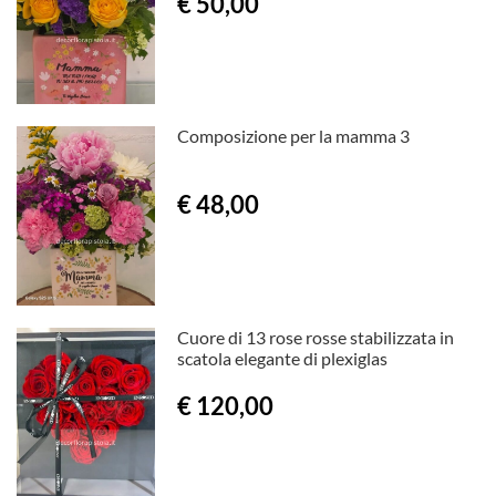
€ 50,00
Composizione per la mamma 3
€ 48,00
Cuore di 13 rose rosse stabilizzata in
scatola elegante di plexiglas
€ 120,00