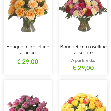
Bouquet di roselline
Bouquet con roselline
arancio
assortite
A partire da:
€ 29,00
€ 29,00