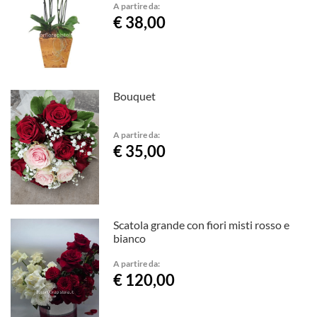
A partire da:
€ 38,00
Bouquet
A partire da:
€ 35,00
Scatola grande con fiori misti rosso e
bianco
A partire da:
€ 120,00