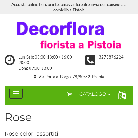
Acquista online fiori, piante, omaggi floreali e invia per consegna a
domicilio a Pistoia
Lun-Sab: 09:00-13:00 / 16:00-
3273876224
20:00
Dom: 09:00-13:00
Via Porta al Borgo, 78/80/82, Pistoia
CATALOGO
Rose
Rose colori assortiti