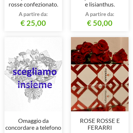
rosse confezionato.
e lisianthus.
A partire da:
A partire da:
€ 25,00
€ 50,00
Omaggio da
ROSE ROSSE E
concordare a telefono
FERARRI