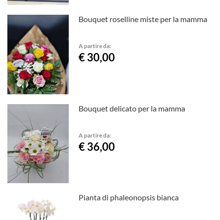
Bouquet roselline miste per la mamma
A partire da:
€ 30,00
Bouquet delicato per la mamma
A partire da:
€ 36,00
Pianta di phaleonopsis bianca