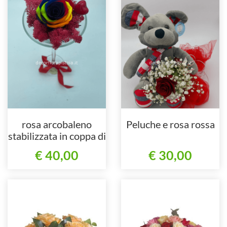
rosa arcobaleno
Peluche e rosa rossa
stabilizzata in coppa di
vetro
€ 40,00
€ 30,00