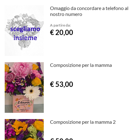
Omaggio da concordare a telefono al
nostro numero
A partire da:
€ 20,00
Composizione per la mamma
€ 53,00
Composizione per la mamma 2