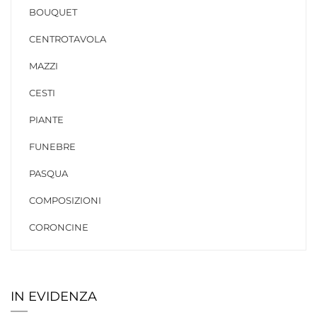
BOUQUET
CENTROTAVOLA
MAZZI
CESTI
PIANTE
FUNEBRE
PASQUA
COMPOSIZIONI
CORONCINE
IN EVIDENZA