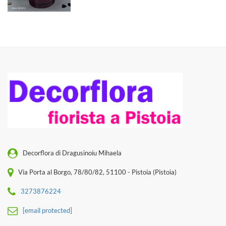
Decorflora di Dragusinoiu Mihaela
Via Porta al Borgo, 78/80/82, 51100 - Pistoia (Pistoia)
3273876224
[email protected]