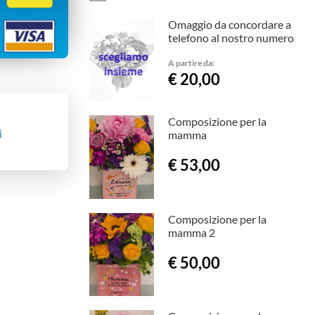
Omaggio da concordare a
telefono al nostro numero
A partire da:
€ 20,00
Composizione per la
i
mamma
€ 53,00
Composizione per la
mamma 2
€ 50,00