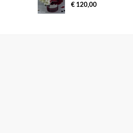
€ 120,00