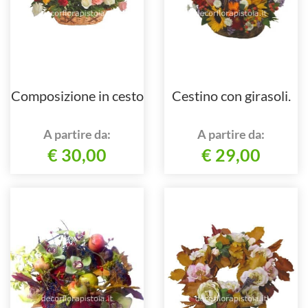
Composizione in cesto
Cestino con girasoli.
A partire da:
A partire da:
€ 30,00
€ 29,00