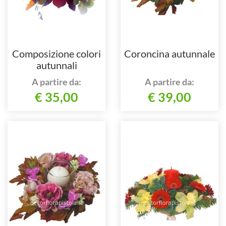
Composizione colori
Coroncina autunnale
autunnali
A partire da:
A partire da:
€ 35,00
€ 39,00