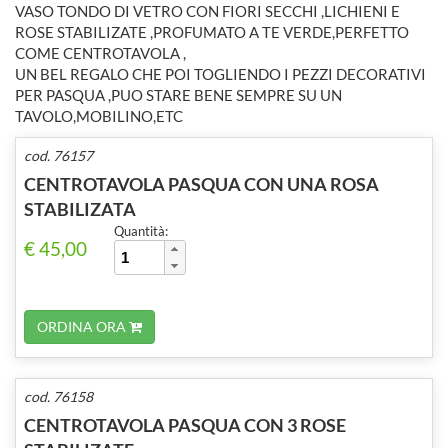
VASO TONDO DI VETRO CON FIORI SECCHI ,LICHIENI E
ROSE STABILIZATE ,PROFUMATO A TE VERDE,PERFETTO
COME CENTROTAVOLA ,
UN BEL REGALO CHE POI TOGLIENDO I PEZZI DECORATIVI
PER PASQUA ,PUO STARE BENE SEMPRE SU UN
TAVOLO,MOBILINO,ETC
cod. 76157
CENTROTAVOLA PASQUA CON UNA ROSA
STABILIZATA
Quantità:
€ 45,00
ORDINA ORA
cod. 76158
CENTROTAVOLA PASQUA CON 3 ROSE