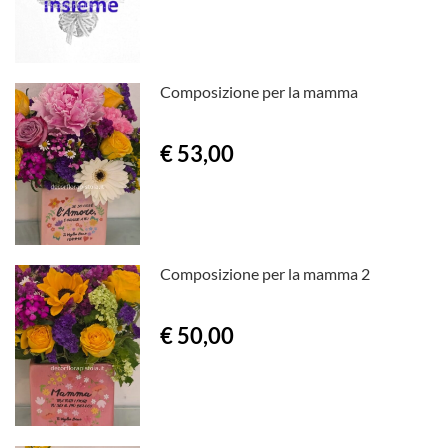
Composizione per la mamma
€ 53,00
Composizione per la mamma 2
€ 50,00