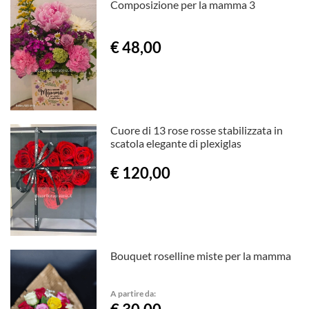
Composizione per la mamma 3
€ 48,00
Cuore di 13 rose rosse stabilizzata in
scatola elegante di plexiglas
€ 120,00
Bouquet roselline miste per la mamma
A partire da: