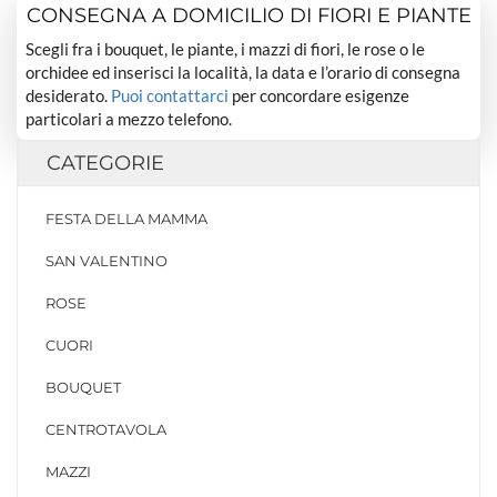
CONSEGNA A DOMICILIO DI FIORI E PIANTE
Scegli fra i bouquet, le piante, i mazzi di fiori, le rose o le
orchidee ed inserisci la località, la data e l’orario di consegna
desiderato.
Puoi contattarci
per concordare esigenze
particolari a mezzo telefono.
CATEGORIE
FESTA DELLA MAMMA
SAN VALENTINO
ROSE
CUORI
BOUQUET
CENTROTAVOLA
MAZZI