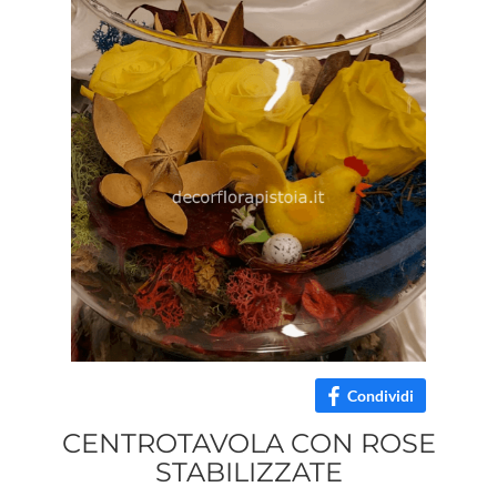
Condividi
CENTROTAVOLA CON ROSE
STABILIZZATE