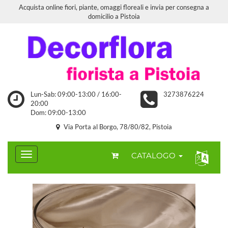
Acquista online fiori, piante, omaggi floreali e invia per consegna a
domicilio a Pistoia
Lun-Sab: 09:00-13:00 / 16:00-
3273876224
20:00
Dom: 09:00-13:00
Via Porta al Borgo, 78/80/82, Pistoia
CATALOGO