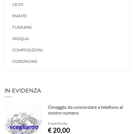
CESTI
PIANTE
FUNEBRE
PASQUA
COMPOSIZIONI
CORONCINE
IN EVIDENZA
Omaggio da concordare a telefono al
nostro numero
A partire da:
€ 20,00