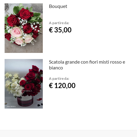
Bouquet
A partire da:
€ 35,00
Scatola grande con fiori misti rosso e
bianco
A partire da:
€ 120,00