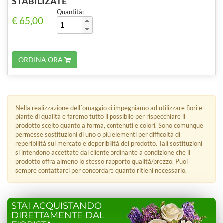
STABILIZATE
Quantità:
€ 65,00
ORDINA ORA
Nella realizzazione dell´omaggio ci impegniamo ad utilizzare fiori e
piante di qualità e faremo tutto il possibile per rispecchiare il
prodotto scelto quanto a forma, contenuti e colori. Sono comunque
permesse sostituzioni di uno o più elementi per difficoltà di
reperibilità sul mercato e deperibilità del prodotto. Tali sostituzioni
si intendono accettate dal cliente ordinante a condizione che il
prodotto offra almeno lo stesso rapporto qualità/prezzo. Puoi
sempre contattarci per concordare quanto ritieni necessario.
STAI ACQUISTANDO
DIRETTAMENTE DAL