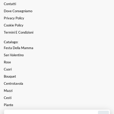
Contatti
Dove Consegniamo
Privacy Policy
Cookie Policy
Termini E Condizioni
Catalogo:
Festa Della Mamma
San Valentino
Rose
Cuori
Bouquet
Centrotavola
Mazzi
Cesti
Piante
Funebre