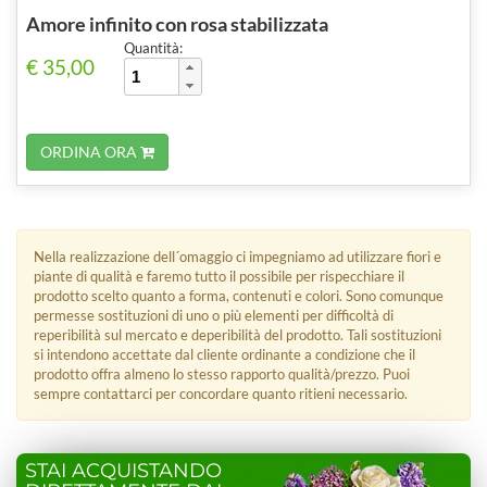
Amore infinito con rosa stabilizzata
Quantità:
€ 35,00
ORDINA ORA
Nella realizzazione dell´omaggio ci impegniamo ad utilizzare fiori e
piante di qualità e faremo tutto il possibile per rispecchiare il
prodotto scelto quanto a forma, contenuti e colori. Sono comunque
permesse sostituzioni di uno o più elementi per difficoltà di
reperibilità sul mercato e deperibilità del prodotto. Tali sostituzioni
si intendono accettate dal cliente ordinante a condizione che il
prodotto offra almeno lo stesso rapporto qualità/prezzo. Puoi
sempre contattarci per concordare quanto ritieni necessario.
STAI ACQUISTANDO