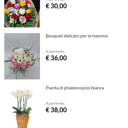
€ 30,00
Bouquet delicato per la mamma
A partire da:
€ 36,00
Pianta di phaleonopsis bianca
A partire da:
€ 38,00