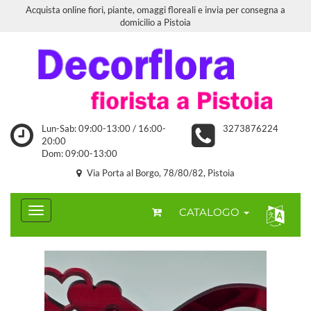
Acquista online fiori, piante, omaggi floreali e invia per consegna a
domicilio a Pistoia
Lun-Sab: 09:00-13:00 / 16:00-
3273876224
20:00
Dom: 09:00-13:00
Via Porta al Borgo, 78/80/82, Pistoia
CATALOGO