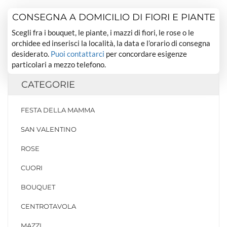
CONSEGNA A DOMICILIO DI FIORI E PIANTE
Scegli fra i bouquet, le piante, i mazzi di fiori, le rose o le
orchidee ed inserisci la località, la data e l’orario di consegna
desiderato.
Puoi contattarci
per concordare esigenze
particolari a mezzo telefono.
CATEGORIE
FESTA DELLA MAMMA
SAN VALENTINO
ROSE
CUORI
BOUQUET
CENTROTAVOLA
MAZZI