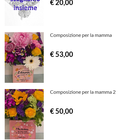
€ 20,00
Composizione per la mamma
€ 53,00
Composizione per la mamma 2
€ 50,00