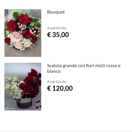
Bouquet
A partire da:
€ 35,00
Scatola grande con fiori misti rosso e
bianco
A partire da:
€ 120,00