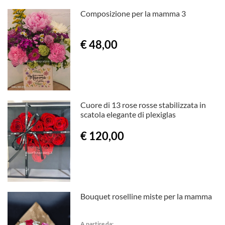
Composizione per la mamma 3
€ 48,00
Cuore di 13 rose rosse stabilizzata in
scatola elegante di plexiglas
€ 120,00
Bouquet roselline miste per la mamma
A partire da: