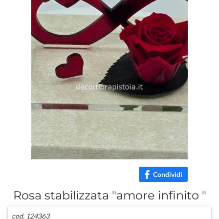
Condividi
Rosa stabilizzata "amore infinito "
cod. 124363