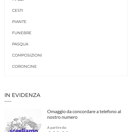
CESTI
PIANTE
FUNEBRE
PASQUA
COMPOSIZIONI
CORONCINE
IN EVIDENZA
Omaggio da concordare a telefono al
nostro numero
A partire da: