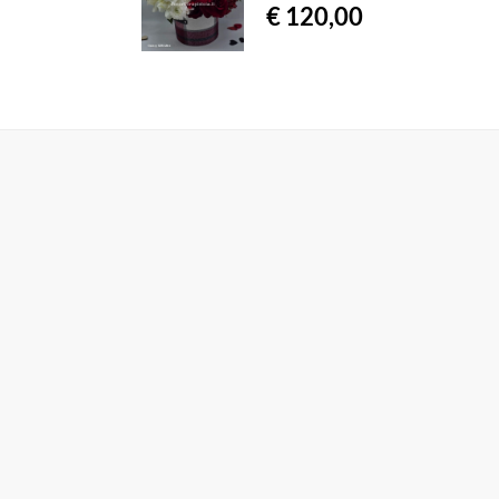
€ 120,00