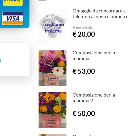
Omaggio da concordare a
telefono al nostro numero
A partire da:
€ 20,00
Composizione per la
mamma
i
€ 53,00
Composizione per la
mamma 2
€ 50,00