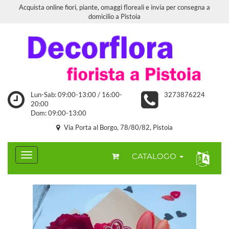
Acquista online fiori, piante, omaggi floreali e invia per consegna a
domicilio a Pistoia
Lun-Sab: 09:00-13:00 / 16:00-
3273876224
20:00
Dom: 09:00-13:00
Via Porta al Borgo, 78/80/82, Pistoia
CATALOGO