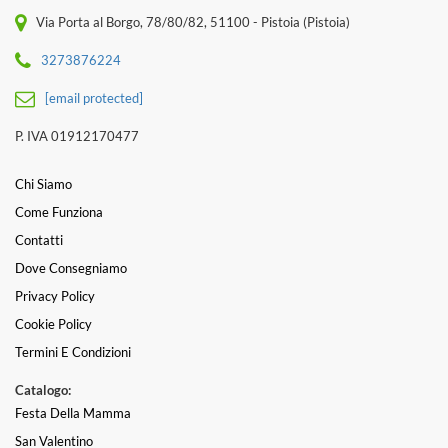
Via Porta al Borgo, 78/80/82, 51100 - Pistoia (Pistoia)
3273876224
[email protected]
P. IVA 01912170477
Chi Siamo
Come Funziona
Contatti
Dove Consegniamo
Privacy Policy
Cookie Policy
Termini E Condizioni
Catalogo:
Festa Della Mamma
San Valentino