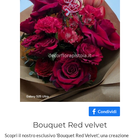
Condividi
Bouquet Red velvet
Scopri il nostro esclusivo 'Bouquet Red Velvet', una creazione