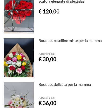
scatola elegante di plexiglas
€ 120,00
Bouquet roselline miste per la mamma
A partire da:
€ 30,00
Bouquet delicato per la mamma
A partire da:
€ 36,00