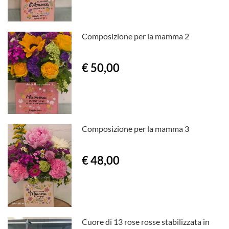
Composizione per la mamma 2
€ 50,00
Composizione per la mamma 3
€ 48,00
Cuore di 13 rose rosse stabilizzata in