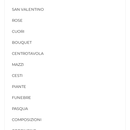
SAN VALENTINO
ROSE
CUORI
BOUQUET
CENTROTAVOLA
MAZZI
CESTI
PIANTE
FUNEBRE
PASQUA
COMPOSIZIONI