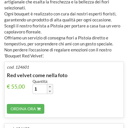
artigianale che esalta la freschezza e la bellezza dei fiori
selezionati.
Ogni bouquet è realizzato con cura dai nostri esperti fioristi,
garantendo un prodotto di alta qualità per ogni occasione.
Scegli il nostro fiorista a Pistoia per portare a casa tua un vero
capolavoro floreale.
Offriamo un servizio di consegna fiori a Pistoia diretto e
tempestivo, per sorprendere chi ami con un gesto speciale.
Non perdere l'occasione di regalare emozioni con il nostro
'Bouquet Red Velvet'.
cod. 124601
Red velvet come nella foto
Quantità:
€ 55,00
ORDINA ORA