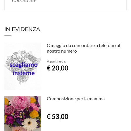
CORONCINE
IN EVIDENZA
Omaggio da concordare a telefono al
nostro numero
A partire da:
€ 20,00
Composizione per la mamma
€ 53,00