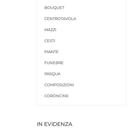
BOUQUET
CENTROTAVOLA
MAZZI
CESTI
PIANTE
FUNEBRE
PASQUA
COMPOSIZIONI
CORONCINE
IN EVIDENZA