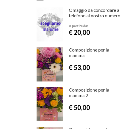
Omaggio da concordare a
telefono al nostro numero
A partire da:
€ 20,00
Composizione per la
mamma
€ 53,00
Composizione per la
mamma 2
€ 50,00