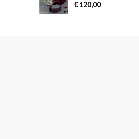
€ 120,00