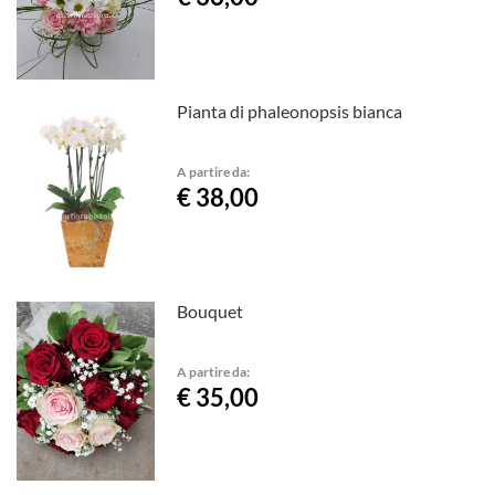
Pianta di phaleonopsis bianca
A partire da:
€ 38,00
Bouquet
A partire da:
€ 35,00