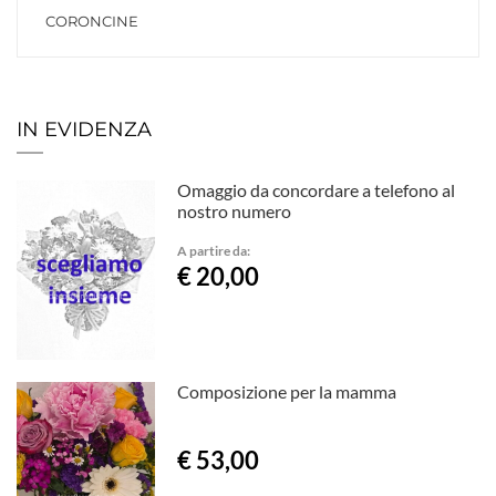
CORONCINE
IN EVIDENZA
Omaggio da concordare a telefono al
nostro numero
A partire da:
€ 20,00
Composizione per la mamma
€ 53,00