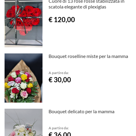
Cuore di 13 rose rosse stabilizzata in
scatola elegante di plexiglas
€ 120,00
Bouquet roselline miste per la mamma
A partire da:
€ 30,00
Bouquet delicato per la mamma
A partire da:
€ 36,00