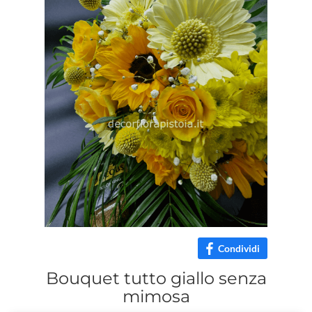
Condividi
Bouquet tutto giallo senza
mimosa