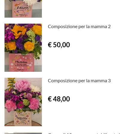
Composizione per la mamma 2
€ 50,00
Composizione per la mamma 3
€ 48,00