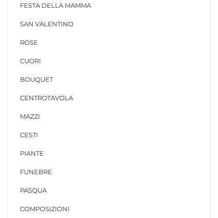
FESTA DELLA MAMMA
SAN VALENTINO
ROSE
CUORI
BOUQUET
CENTROTAVOLA
MAZZI
CESTI
PIANTE
FUNEBRE
PASQUA
COMPOSIZIONI