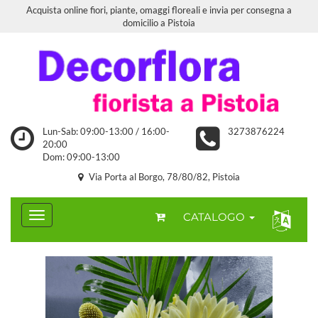
Acquista online fiori, piante, omaggi floreali e invia per consegna a
domicilio a Pistoia
Lun-Sab: 09:00-13:00 / 16:00-
3273876224
20:00
Dom: 09:00-13:00
Via Porta al Borgo, 78/80/82, Pistoia
CATALOGO