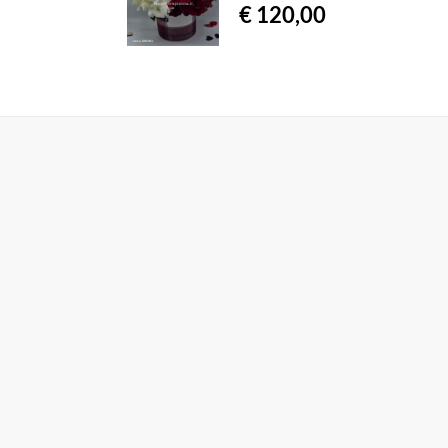
€ 120,00