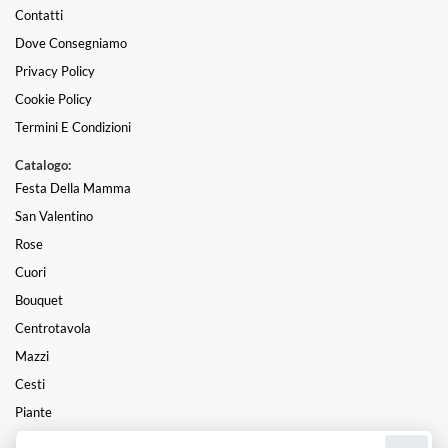
Contatti
Dove Consegniamo
Privacy Policy
Cookie Policy
Termini E Condizioni
Catalogo:
Festa Della Mamma
San Valentino
Rose
Cuori
Bouquet
Centrotavola
Mazzi
Cesti
Piante
Funebre