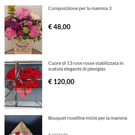
Composizione per la mamma 3
€ 48,00
Cuore di 13 rose rosse stabilizzata in
scatola elegante di plexiglas
€ 120,00
Bouquet roselline miste per la mamma
A partire da: