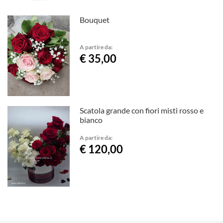
Bouquet
A partire da:
€ 35,00
Scatola grande con fiori misti rosso e
bianco
A partire da:
€ 120,00