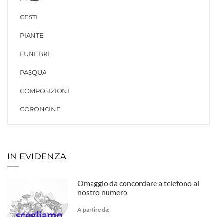
CESTI
PIANTE
FUNEBRE
PASQUA
COMPOSIZIONI
CORONCINE
IN EVIDENZA
Omaggio da concordare a telefono al
nostro numero
A partire da: