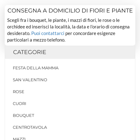
CONSEGNA A DOMICILIO DI FIORI E PIANTE
Scegli fra i bouquet, le piante, i mazzi di fiori, le rose o le
orchidee ed inserisci la località, la data e l’orario di consegna
desiderato.
Puoi contattarci
per concordare esigenze
particolari a mezzo telefono.
CATEGORIE
FESTA DELLA MAMMA
SAN VALENTINO
ROSE
CUORI
BOUQUET
CENTROTAVOLA
MAZZI