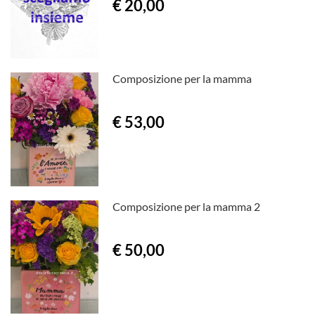
€ 20,00
Composizione per la mamma
€ 53,00
Composizione per la mamma 2
€ 50,00