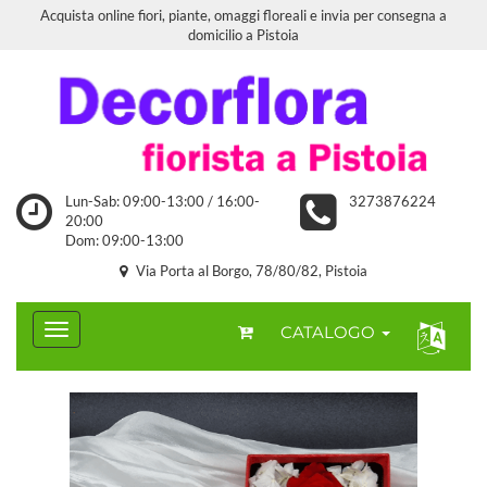
Acquista online fiori, piante, omaggi floreali e invia per consegna a
domicilio a Pistoia
Lun-Sab: 09:00-13:00 / 16:00-
3273876224
20:00
Dom: 09:00-13:00
Via Porta al Borgo, 78/80/82, Pistoia
CATALOGO