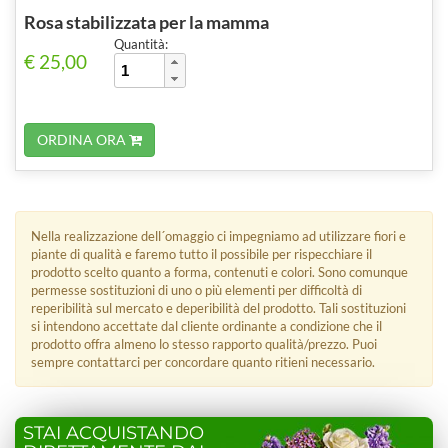
Rosa stabilizzata per la mamma
Quantità:
€ 25,00
ORDINA ORA
Nella realizzazione dell´omaggio ci impegniamo ad utilizzare fiori e
piante di qualità e faremo tutto il possibile per rispecchiare il
prodotto scelto quanto a forma, contenuti e colori. Sono comunque
permesse sostituzioni di uno o più elementi per difficoltà di
reperibilità sul mercato e deperibilità del prodotto. Tali sostituzioni
si intendono accettate dal cliente ordinante a condizione che il
prodotto offra almeno lo stesso rapporto qualità/prezzo. Puoi
sempre contattarci per concordare quanto ritieni necessario.
STAI ACQUISTANDO