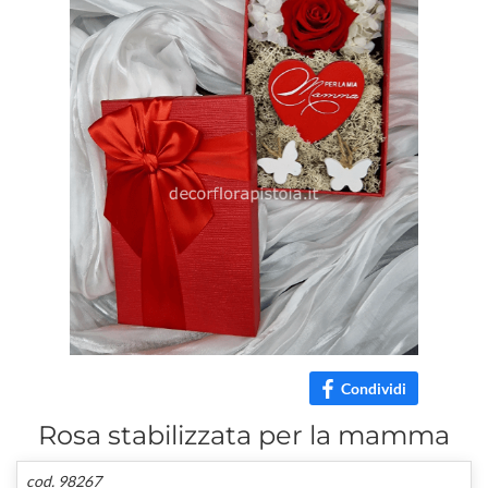
Condividi
Rosa stabilizzata per la mamma
cod. 98267